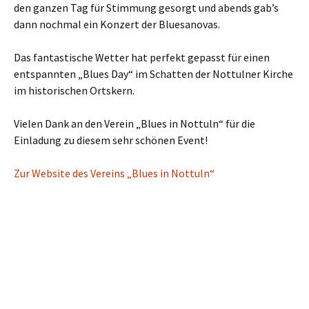
den ganzen Tag für Stimmung gesorgt und abends gab’s
dann nochmal ein Konzert der Bluesanovas.
Das fantastische Wetter hat perfekt gepasst für einen
entspannten „Blues Day“ im Schatten der Nottulner Kirche
im historischen Ortskern.
Vielen Dank an den Verein „Blues in Nottuln“ für die
Einladung zu diesem sehr schönen Event!
Zur Website des Vereins „Blues in Nottuln“