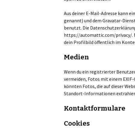
Aus deiner E-Mail-Adresse kann ei
genannt) und dem Gravatar-Dienst
benutzt. Die Datenschutzerklärung
https://automattic.com/privacy/.
dein Profilbild öffentlich im Kon
Medien
Wenn du ein registrierter Benutzer
vermeiden, Fotos mit einem EXIF-
könnten Fotos, die auf dieser Web
Standort-Informationen extrahier
Kontaktformulare
Cookies