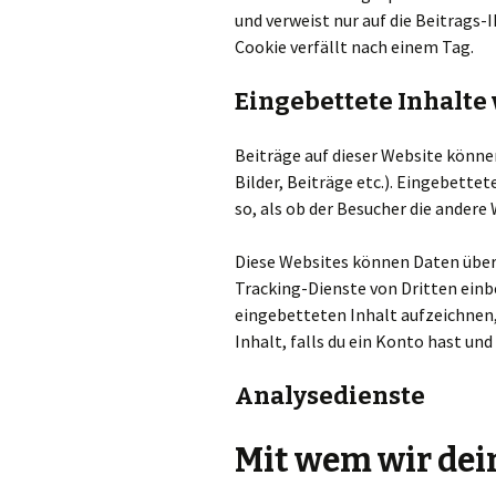
und verweist nur auf die Beitrags-I
Cookie verfällt nach einem Tag.
Eingebettete Inhalte
Beiträge auf dieser Website können
Bilder, Beiträge etc.). Eingebette
so, als ob der Besucher die andere
Diese Websites können Daten über
Tracking-Dienste von Dritten einb
eingebetteten Inhalt aufzeichnen,
Inhalt, falls du ein Konto hast un
Analysedienste
Mit wem wir dein