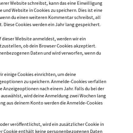
rer Website schreibst, kann das eine Einwilligung
 und Website in Cookies zu speichern. Dies ist eine
 wenn du einen weiteren Kommentar schreibst, all
. Diese Cookies werden ein Jahr lang gespeichert.
uf dieser Website anmeldest, werden wir ein
zustellen, ob dein Browser Cookies akzeptiert.
onenbezogenen Daten und wird verworfen, wenn du
r einige Cookies einrichten, um deine
eoptionen zu speichern. Anmelde-Cookies verfallen
e Anzeigeoptionen nach einem Jahr. Falls du bei der
auswählst, wird deine Anmeldung zwei Wochen lang
ung aus deinem Konto werden die Anmelde-Cookies
der veröffentlichst, wird ein zusätzlicher Cookie in
er Cookie enthält keine personenbezogenen Daten