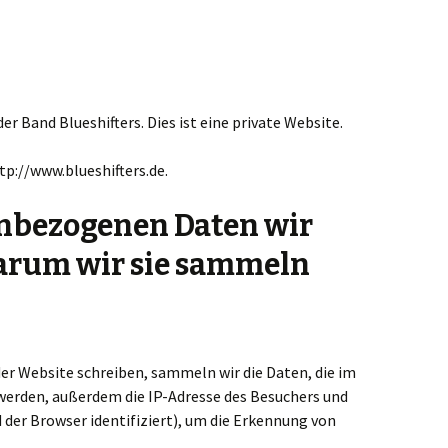
er Band Blueshifters. Dies ist eine private Website.
tp://www.blueshifters.de.
nbezogenen Daten wir
rum wir sie sammeln
 Website schreiben, sammeln wir die Daten, die im
rden, außerdem die IP-Adresse des Besuchers und
 der Browser identifiziert), um die Erkennung von