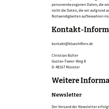
personenbezogenen Daten, die wir 
nicht die Daten, die wir aufgrund a
Notwendigkeiten aufbewahren mü
Kontakt-Inform
kontakt@blueshifters.de
Christian Bülter
Gustav-Tweer-Weg 8
D-48167 Münster
Weitere Inform
Newsletter
Der Versand der Newsletter erfolg