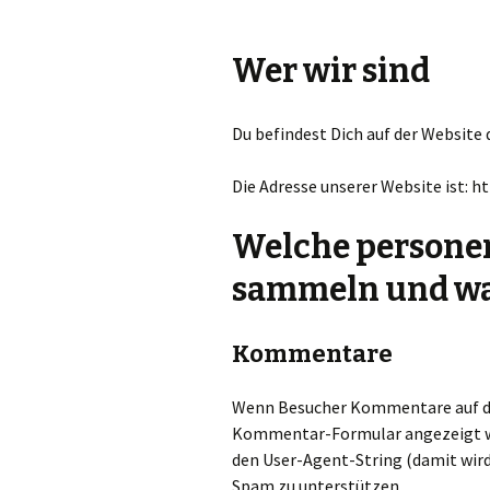
Wer wir sind
Du befindest Dich auf der Website d
Die Adresse unserer Website ist: ht
Welche persone
sammeln und wa
Kommentare
Wenn Besucher Kommentare auf der
Kommentar-Formular angezeigt we
den User-Agent-String (damit wird
Spam zu unterstützen.